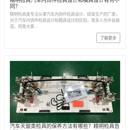
精明检具汽车内饰件检具设计和模具设计有何不
同？
精明检具是专注从事汽车内饰件检具设计、研发生产的厂家，
对于汽车内饰件检具设计和模具设计的区别，很多人也许会搞
混，但是大家…
了解更多
汽车天窗类检具的保养方法有哪些？精明检具告