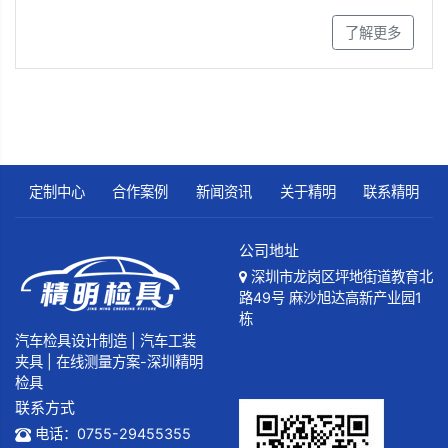
了解更多
定制中心
合作案例
新闻资讯
关于精明
联系精明
公司地址
深圳市龙岗区坪地街道教育北
路49号 麻沙旭达高新产业园1
栋
汽车检具设计制造 | 汽车工装
夹具 | 在线测量方案-深圳精明
检具
联系方式
电话：0755-29455355