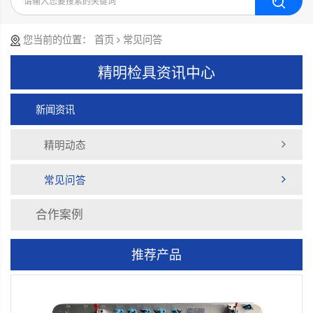
您当前的位置：
首页
常见问答
精明检具资讯中心
新闻资讯
精明动态
常见问答
合作案例
推荐产品